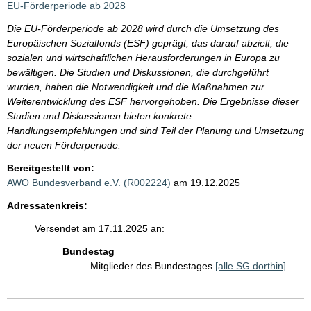
EU-Förderperiode ab 2028
Die EU-Förderperiode ab 2028 wird durch die Umsetzung des
Europäischen Sozialfonds (ESF) geprägt, das darauf abzielt, die
sozialen und wirtschaftlichen Herausforderungen in Europa zu
bewältigen. Die Studien und Diskussionen, die durchgeführt
wurden, haben die Notwendigkeit und die Maßnahmen zur
Weiterentwicklung des ESF hervorgehoben. Die Ergebnisse dieser
Studien und Diskussionen bieten konkrete
Handlungsempfehlungen und sind Teil der Planung und Umsetzung
der neuen Förderperiode.
Bereitgestellt von:
AWO Bundesverband e.V. (R002224)
am 19.12.2025
Adressatenkreis:
Versendet am 17.11.2025 an:
Bundestag
Mitglieder des Bundestages
[alle SG dorthin]