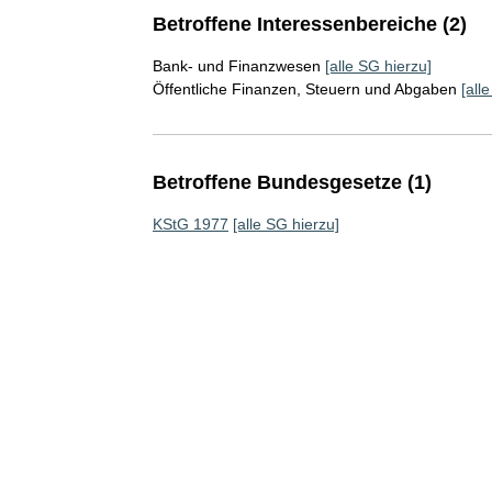
Betroffene Interessenbereiche (2)
Bank- und Finanzwesen
[alle SG hierzu]
Öffentliche Finanzen, Steuern und Abgaben
[all
Betroffene Bundesgesetze (1)
KStG 1977
[alle SG hierzu]