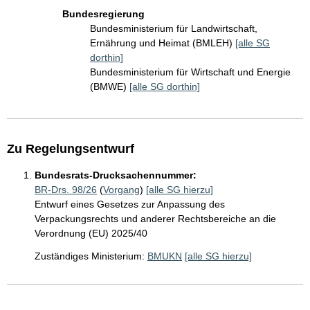
Bundesregierung
Bundesministerium für Landwirtschaft,
Ernährung und Heimat (BMLEH)
[alle SG
dorthin]
Bundesministerium für Wirtschaft und Energie
(BMWE)
[alle SG dorthin]
Zu Regelungsentwurf
Bundesrats-Drucksachennummer:
BR-Drs. 98/26
(
Vorgang
)
[alle SG hierzu]
Entwurf eines Gesetzes zur Anpassung des
Verpackungsrechts und anderer Rechtsbereiche an die
Verordnung (EU) 2025/40
Zuständiges Ministerium:
BMUKN
[alle SG hierzu]