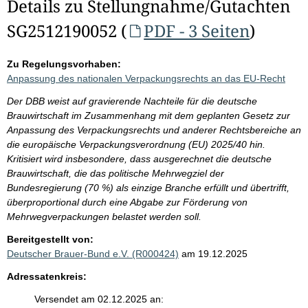
Details zu Stellungnahme/Gutachten
SG2512190052 (
PDF - 3 Seiten
)
Zu Regelungsvorhaben:
Anpassung des nationalen Verpackungsrechts an das EU-Recht
Der DBB weist auf gravierende Nachteile für die deutsche
Brauwirtschaft im Zusammenhang mit dem geplanten Gesetz zur
Anpassung des Verpackungsrechts und anderer Rechtsbereiche an
die europäische Verpackungsverordnung (EU) 2025/40 hin.
Kritisiert wird insbesondere, dass ausgerechnet die deutsche
Brauwirtschaft, die das politische Mehrwegziel der
Bundesregierung (70 %) als einzige Branche erfüllt und übertrifft,
überproportional durch eine Abgabe zur Förderung von
Mehrwegverpackungen belastet werden soll.
Bereitgestellt von:
Deutscher Brauer-Bund e.V. (R000424)
am 19.12.2025
Adressatenkreis:
Versendet am 02.12.2025 an: