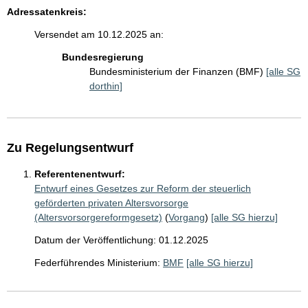
Adressatenkreis:
Versendet am 10.12.2025 an:
Bundesregierung
Bundesministerium der Finanzen (BMF)
[alle SG
dorthin]
Zu Regelungsentwurf
Referentenentwurf:
Entwurf eines Gesetzes zur Reform der steuerlich
geförderten privaten Altersvorsorge
(Altersvorsorgereformgesetz)
(
Vorgang
)
[alle SG hierzu]
Datum der Veröffentlichung: 01.12.2025
Federführendes Ministerium:
BMF
[alle SG hierzu]