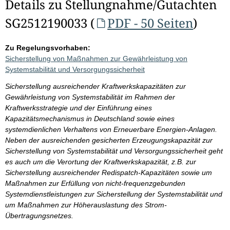
Details zu Stellungnahme/Gutachten
SG2512190033 (
PDF - 50 Seiten
)
Zu Regelungsvorhaben:
Sicherstellung von Maßnahmen zur Gewährleistung von
Systemstabilität und Versorgungssicherheit
Sicherstellung ausreichender Kraftwerkskapazitäten zur
Gewährleistung von Systemstabilität im Rahmen der
Kraftwerksstrategie und der Einführung eines
Kapazitätsmechanismus in Deutschland sowie eines
systemdienlichen Verhaltens von Erneuerbare Energien-Anlagen.
Neben der ausreichenden gesicherten Erzeugungskapazität zur
Sicherstellung von Systemstabilität und Versorgungssicherheit geht
es auch um die Verortung der Kraftwerkskapazität, z.B. zur
Sicherstellung ausreichender Redispatch-Kapazitäten sowie um
Maßnahmen zur Erfüllung von nicht-frequenzgebunden
Systemdienstleistungen zur Sicherstellung der Systemstabilität und
um Maßnahmen zur Höherauslastung des Strom-
Übertragungsnetzes.