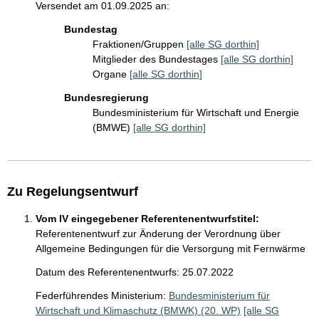
Versendet am 01.09.2025 an:
Bundestag
Fraktionen/Gruppen
[alle SG dorthin]
Mitglieder des Bundestages
[alle SG dorthin]
Organe
[alle SG dorthin]
Bundesregierung
Bundesministerium für Wirtschaft und Energie
(BMWE)
[alle SG dorthin]
Zu Regelungsentwurf
Vom IV eingegebener Referentenentwurfstitel:
Referentenentwurf zur Änderung der Verordnung über
Allgemeine Bedingungen für die Versorgung mit Fernwärme
Datum des Referentenentwurfs: 25.07.2022
Federführendes Ministerium:
Bundesministerium für
Wirtschaft und Klimaschutz (BMWK) (20. WP)
[alle SG