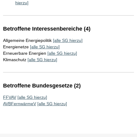
hierzu]
Betroffene Interessenbereiche (4)
Allgemeine Energiepolitik
[alle SG hierzu]
Energienetze
[alle SG hierzu]
Erneuerbare Energien
[alle SG hierzu]
Klimaschutz
[alle SG hierzu]
Betroffene Bundesgesetze (2)
FFVAV
[alle SG hierzu]
AVBFernwärmeV
[alle SG hierzu]