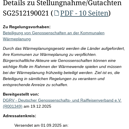
Details zu Stellungnahme/Gutachten
SG2512190021 (
PDF - 10 Seiten
)
Zu Regelungsvorhaben:
Beteiligung von Genossenschaften an der Kommunalen
Wärmeplanung
Durch das Wärmeplanungsgesetz werden die Länder aufgefordert,
ihre Kommunen zur Wärmeplanung zu verpflichten.
Bürgerschaftliche Akteure wie Genossenschaften können eine
wichtige Rolle im Rahmen der Wärmewende spielen und müssen
bei der Wärmeplanung frühzeitig beteiligt werden. Ziel ist es, die
Beteiligung in sämtlichen Regelungen zu verankern und
entsprechende Anreize zu schaffen.
Bereitgestellt von:
DGRV - Deutscher Genossenschafts- und Raiffeisenverband e.V.
(R001349)
am 19.12.2025
Adressatenkreis:
Versendet am 01.09.2025 an: