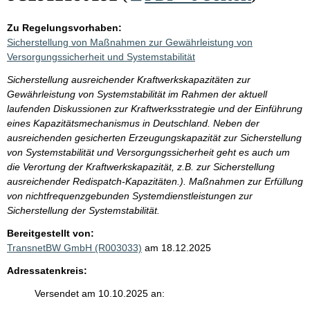
Zu Regelungsvorhaben:
Sicherstellung von Maßnahmen zur Gewährleistung von
Versorgungssicherheit und Systemstabilität
Sicherstellung ausreichender Kraftwerkskapazitäten zur
Gewährleistung von Systemstabilität im Rahmen der aktuell
laufenden Diskussionen zur Kraftwerksstrategie und der Einführung
eines Kapazitätsmechanismus in Deutschland. Neben der
ausreichenden gesicherten Erzeugungskapazität zur Sicherstellung
von Systemstabilität und Versorgungssicherheit geht es auch um
die Verortung der Kraftwerkskapazität, z.B. zur Sicherstellung
ausreichender Redispatch-Kapazitäten.). Maßnahmen zur Erfüllung
von nichtfrequenzgebunden Systemdienstleistungen zur
Sicherstellung der Systemstabilität.
Bereitgestellt von:
TransnetBW GmbH (R003033)
am 18.12.2025
Adressatenkreis:
Versendet am 10.10.2025 an: