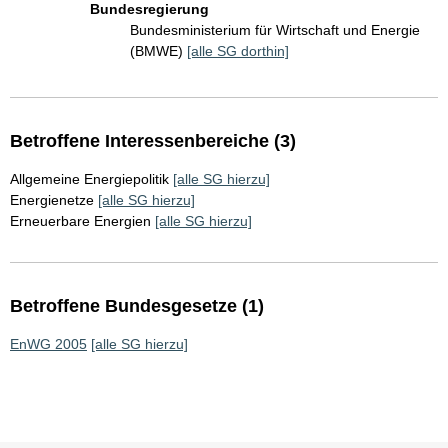
Bundesregierung
Bundesministerium für Wirtschaft und Energie
(BMWE)
[alle SG dorthin]
Betroffene Interessenbereiche (3)
Allgemeine Energiepolitik
[alle SG hierzu]
Energienetze
[alle SG hierzu]
Erneuerbare Energien
[alle SG hierzu]
Betroffene Bundesgesetze (1)
EnWG 2005
[alle SG hierzu]