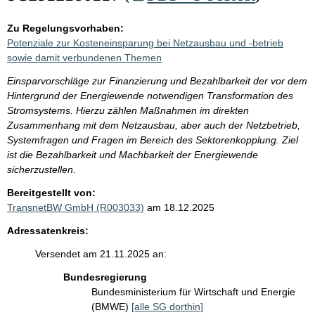
Zu Regelungsvorhaben:
Potenziale zur Kosteneinsparung bei Netzausbau und -betrieb
sowie damit verbundenen Themen
Einsparvorschläge zur Finanzierung und Bezahlbarkeit der vor dem
Hintergrund der Energiewende notwendigen Transformation des
Stromsystems. Hierzu zählen Maßnahmen im direkten
Zusammenhang mit dem Netzausbau, aber auch der Netzbetrieb,
Systemfragen und Fragen im Bereich des Sektorenkopplung. Ziel
ist die Bezahlbarkeit und Machbarkeit der Energiewende
sicherzustellen.
Bereitgestellt von:
TransnetBW GmbH (R003033)
am 18.12.2025
Adressatenkreis:
Versendet am 21.11.2025 an:
Bundesregierung
Bundesministerium für Wirtschaft und Energie
(BMWE)
[alle SG dorthin]