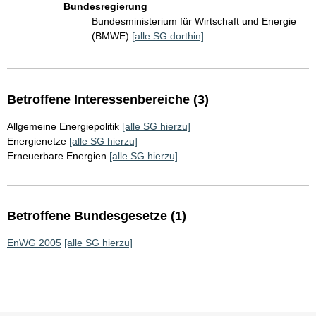
Bundesregierung
Bundesministerium für Wirtschaft und Energie
(BMWE)
[alle SG dorthin]
Betroffene Interessenbereiche (3)
Allgemeine Energiepolitik
[alle SG hierzu]
Energienetze
[alle SG hierzu]
Erneuerbare Energien
[alle SG hierzu]
Betroffene Bundesgesetze (1)
EnWG 2005
[alle SG hierzu]