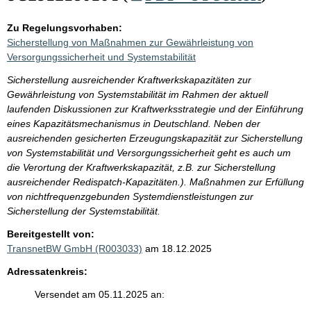
Zu Regelungsvorhaben:
Sicherstellung von Maßnahmen zur Gewährleistung von
Versorgungssicherheit und Systemstabilität
Sicherstellung ausreichender Kraftwerkskapazitäten zur
Gewährleistung von Systemstabilität im Rahmen der aktuell
laufenden Diskussionen zur Kraftwerksstrategie und der Einführung
eines Kapazitätsmechanismus in Deutschland. Neben der
ausreichenden gesicherten Erzeugungskapazität zur Sicherstellung
von Systemstabilität und Versorgungssicherheit geht es auch um
die Verortung der Kraftwerkskapazität, z.B. zur Sicherstellung
ausreichender Redispatch-Kapazitäten.). Maßnahmen zur Erfüllung
von nichtfrequenzgebunden Systemdienstleistungen zur
Sicherstellung der Systemstabilität.
Bereitgestellt von:
TransnetBW GmbH (R003033)
am 18.12.2025
Adressatenkreis:
Versendet am 05.11.2025 an: