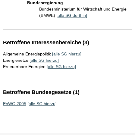
Bundesregierung
Bundesministerium für Wirtschaft und Energie
(BMWE)
[alle SG dorthin]
Betroffene Interessenbereiche (3)
Allgemeine Energiepolitik
[alle SG hierzu]
Energienetze
[alle SG hierzu]
Erneuerbare Energien
[alle SG hierzu]
Betroffene Bundesgesetze (1)
EnWG 2005
[alle SG hierzu]