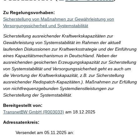
Zu Regelungsvorhaben:
Sicherstellung von Maßnahmen zur Gewährleistung von
Versorgungssicherheit und Systemstabilität
Sicherstellung ausreichender Kraftwerkskapazitäten zur
Gewährleistung von Systemstabilität im Rahmen der aktuell
laufenden Diskussionen zur Kraftwerksstrategie und der Einführung
eines Kapazitätsmechanismus in Deutschland. Neben der
ausreichenden gesicherten Erzeugungskapazität zur Sicherstellung
von Systemstabilität und Versorgungssicherheit geht es auch um
die Verortung der Kraftwerkskapazität, z.B. zur Sicherstellung
ausreichender Redispatch-Kapazitäten.). Maßnahmen zur Erfüllung
von nichtfrequenzgebunden Systemdienstleistungen zur
Sicherstellung der Systemstabilität.
Bereitgestellt von:
TransnetBW GmbH (R003033)
am 18.12.2025
Adressatenkreis:
Versendet am 05.11.2025 an: