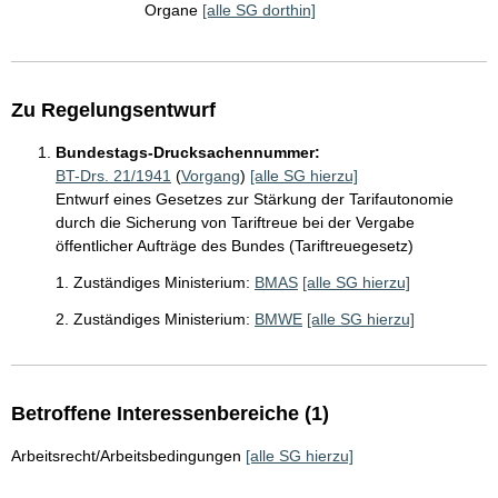
Organe
[alle SG dorthin]
Zu Regelungsentwurf
Bundestags-Drucksachennummer:
BT-Drs. 21/1941
(
Vorgang
)
[alle SG hierzu]
Entwurf eines Gesetzes zur Stärkung der Tarifautonomie
durch die Sicherung von Tariftreue bei der Vergabe
öffentlicher Aufträge des Bundes (Tariftreuegesetz)
1. Zuständiges Ministerium:
BMAS
[alle SG hierzu]
2. Zuständiges Ministerium:
BMWE
[alle SG hierzu]
Betroffene Interessenbereiche (1)
Arbeitsrecht/Arbeitsbedingungen
[alle SG hierzu]