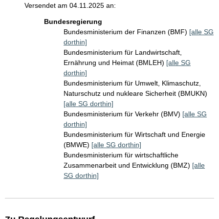
Versendet am 04.11.2025 an:
Bundesregierung
Bundesministerium der Finanzen (BMF)
[alle SG
dorthin]
Bundesministerium für Landwirtschaft,
Ernährung und Heimat (BMLEH)
[alle SG
dorthin]
Bundesministerium für Umwelt, Klimaschutz,
Naturschutz und nukleare Sicherheit (BMUKN)
[alle SG dorthin]
Bundesministerium für Verkehr (BMV)
[alle SG
dorthin]
Bundesministerium für Wirtschaft und Energie
(BMWE)
[alle SG dorthin]
Bundesministerium für wirtschaftliche
Zusammenarbeit und Entwicklung (BMZ)
[alle
SG dorthin]