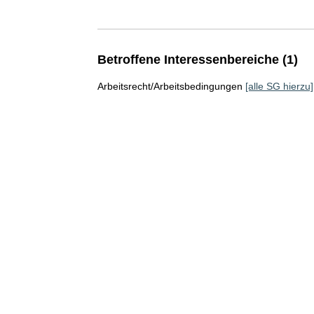
Betroffene Interessenbereiche (1)
Arbeitsrecht/Arbeitsbedingungen
[alle SG hierzu]