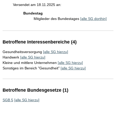
Versendet am 18.11.2025 an:
Bundestag
Mitglieder des Bundestages
[alle SG dorthin]
Betroffene Interessenbereiche (4)
Gesundheitsversorgung
[alle SG hierzu]
Handwerk
[alle SG hierzu]
Kleine und mittlere Unternehmen
[alle SG hierzu]
Sonstiges im Bereich "Gesundheit"
[alle SG hierzu]
Betroffene Bundesgesetze (1)
SGB 5
[alle SG hierzu]