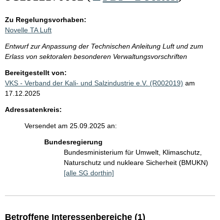
Zu Regelungsvorhaben:
Novelle TA Luft
Entwurf zur Anpassung der Technischen Anleitung Luft und zum
Erlass von sektoralen besonderen Verwaltungsvorschriften
Bereitgestellt von:
VKS - Verband der Kali- und Salzindustrie e.V. (R002019)
am
17.12.2025
Adressatenkreis:
Versendet am 25.09.2025 an:
Bundesregierung
Bundesministerium für Umwelt, Klimaschutz,
Naturschutz und nukleare Sicherheit (BMUKN)
[alle SG dorthin]
Betroffene Interessenbereiche (1)