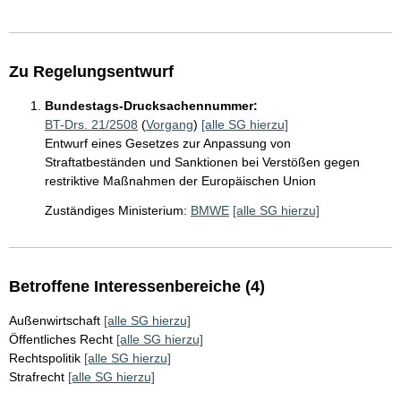
Zu Regelungsentwurf
Bundestags-Drucksachennummer:
BT-Drs. 21/2508
(
Vorgang
)
[alle SG hierzu]
Entwurf eines Gesetzes zur Anpassung von
Straftatbeständen und Sanktionen bei Verstößen gegen
restriktive Maßnahmen der Europäischen Union
Zuständiges Ministerium:
BMWE
[alle SG hierzu]
Betroffene Interessenbereiche (4)
Außenwirtschaft
[alle SG hierzu]
Öffentliches Recht
[alle SG hierzu]
Rechtspolitik
[alle SG hierzu]
Strafrecht
[alle SG hierzu]