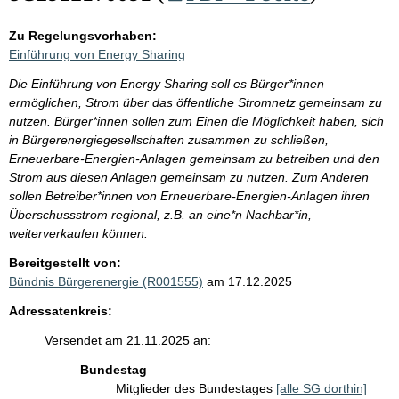
Zu Regelungsvorhaben:
Einführung von Energy Sharing
Die Einführung von Energy Sharing soll es Bürger*innen
ermöglichen, Strom über das öffentliche Stromnetz gemeinsam zu
nutzen. Bürger*innen sollen zum Einen die Möglichkeit haben, sich
in Bürgerenergiegesellschaften zusammen zu schließen,
Erneuerbare-Energien-Anlagen gemeinsam zu betreiben und den
Strom aus diesen Anlagen gemeinsam zu nutzen. Zum Anderen
sollen Betreiber*innen von Erneuerbare-Energien-Anlagen ihren
Überschussstrom regional, z.B. an eine*n Nachbar*in,
weiterverkaufen können.
Bereitgestellt von:
Bündnis Bürgerenergie (R001555)
am 17.12.2025
Adressatenkreis:
Versendet am 21.11.2025 an:
Bundestag
Mitglieder des Bundestages
[alle SG dorthin]