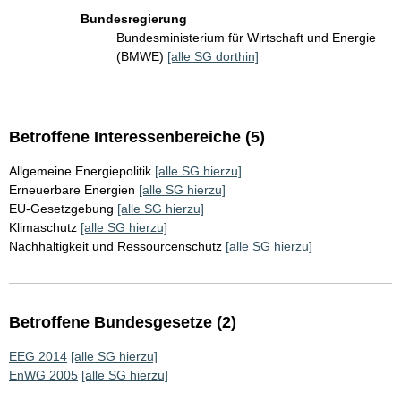
Bundesregierung
Bundesministerium für Wirtschaft und Energie
(BMWE)
[alle SG dorthin]
Betroffene Interessenbereiche (5)
Allgemeine Energiepolitik
[alle SG hierzu]
Erneuerbare Energien
[alle SG hierzu]
EU-Gesetzgebung
[alle SG hierzu]
Klimaschutz
[alle SG hierzu]
Nachhaltigkeit und Ressourcenschutz
[alle SG hierzu]
Betroffene Bundesgesetze (2)
EEG 2014
[alle SG hierzu]
EnWG 2005
[alle SG hierzu]