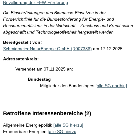
Novellierung der EEW-Förderung
Die Einschränkungen des Biomasse-Einsatzes in der
Förderrichtlinie für die Bundesförderung für Energie- und
Ressourceneffizienz in der Wirtschaft – Zuschuss und Kredit sollen
abgeschafft und Technologieoffenheit hergestellt werden.
Bereitgestellt von:
Schmidmeier NaturEnergie GmbH (R007386)
am 17.12.2025
Adressatenkreis:
Versendet am 07.11.2025 an:
Bundestag
Mitglieder des Bundestages
[alle SG dorthin]
Betroffene Interessenbereiche (2)
Allgemeine Energiepolitik
[alle SG hierzu]
Erneuerbare Energien
[alle SG hierzu]