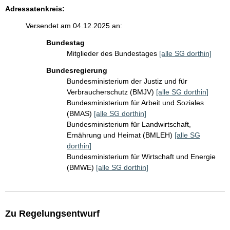
Adressatenkreis:
Versendet am 04.12.2025 an:
Bundestag
Mitglieder des Bundestages
[alle SG dorthin]
Bundesregierung
Bundesministerium der Justiz und für
Verbraucherschutz (BMJV)
[alle SG dorthin]
Bundesministerium für Arbeit und Soziales
(BMAS)
[alle SG dorthin]
Bundesministerium für Landwirtschaft,
Ernährung und Heimat (BMLEH)
[alle SG
dorthin]
Bundesministerium für Wirtschaft und Energie
(BMWE)
[alle SG dorthin]
Zu Regelungsentwurf