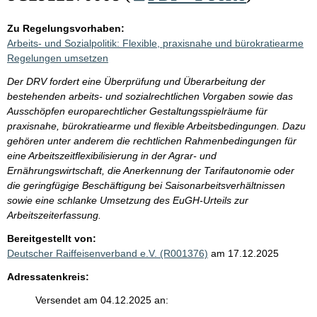
Zu Regelungsvorhaben:
Arbeits- und Sozialpolitik: Flexible, praxisnahe und bürokratiearme
Regelungen umsetzen
Der DRV fordert eine Überprüfung und Überarbeitung der
bestehenden arbeits- und sozialrechtlichen Vorgaben sowie das
Ausschöpfen europarechtlicher Gestaltungsspielräume für
praxisnahe, bürokratiearme und flexible Arbeitsbedingungen. Dazu
gehören unter anderem die rechtlichen Rahmenbedingungen für
eine Arbeitszeitflexibilisierung in der Agrar- und
Ernährungswirtschaft, die Anerkennung der Tarifautonomie oder
die geringfügige Beschäftigung bei Saisonarbeitsverhältnissen
sowie eine schlanke Umsetzung des EuGH-Urteils zur
Arbeitszeiterfassung.
Bereitgestellt von:
Deutscher Raiffeisenverband e.V. (R001376)
am 17.12.2025
Adressatenkreis:
Versendet am 04.12.2025 an: