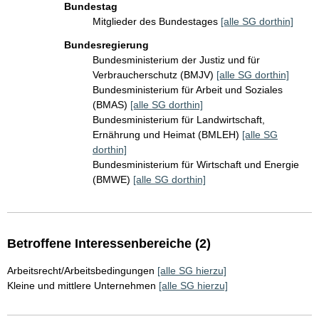
Bundestag
Mitglieder des Bundestages
[alle SG dorthin]
Bundesregierung
Bundesministerium der Justiz und für
Verbraucherschutz (BMJV)
[alle SG dorthin]
Bundesministerium für Arbeit und Soziales
(BMAS)
[alle SG dorthin]
Bundesministerium für Landwirtschaft,
Ernährung und Heimat (BMLEH)
[alle SG
dorthin]
Bundesministerium für Wirtschaft und Energie
(BMWE)
[alle SG dorthin]
Betroffene Interessenbereiche (2)
Arbeitsrecht/Arbeitsbedingungen
[alle SG hierzu]
Kleine und mittlere Unternehmen
[alle SG hierzu]