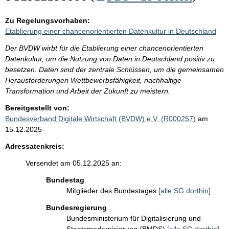
Zu Regelungsvorhaben:
Etablierung einer chancenorientierten Datenkultur in Deutschland
Der BVDW wirbt für die Etablierung einer chancenorientierten
Datenkultur, um die Nutzung von Daten in Deutschland positiv zu
besetzen. Daten sind der zentrale Schlüssen, um die gemeinsamen
Herausforderungen Wettbewerbsfähigkeit, nachhaltige
Transformation und Arbeit der Zukunft zu meistern.
Bereitgestellt von:
Bundesverband Digitale Wirtschaft (BVDW) e.V. (R000257)
am
15.12.2025
Adressatenkreis:
Versendet am 05.12.2025 an:
Bundestag
Mitglieder des Bundestages
[alle SG dorthin]
Bundesregierung
Bundesministerium für Digitalisierung und