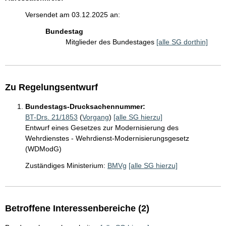
Versendet am 03.12.2025 an:
Bundestag
Mitglieder des Bundestages
[alle SG dorthin]
Zu Regelungsentwurf
Bundestags-Drucksachennummer:
BT-Drs. 21/1853
(
Vorgang
)
[alle SG hierzu]
Entwurf eines Gesetzes zur Modernisierung des
Wehrdienstes - Wehrdienst-Modernisierungsgesetz
(WDModG)
Zuständiges Ministerium:
BMVg
[alle SG hierzu]
Betroffene Interessenbereiche (2)