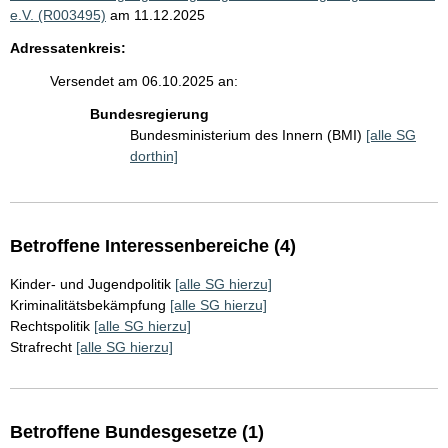
e.V. (R003495)
am 11.12.2025
Adressatenkreis:
Versendet am 06.10.2025 an:
Bundesregierung
Bundesministerium des Innern (BMI)
[alle SG
dorthin]
Betroffene Interessenbereiche (4)
Kinder- und Jugendpolitik
[alle SG hierzu]
Kriminalitätsbekämpfung
[alle SG hierzu]
Rechtspolitik
[alle SG hierzu]
Strafrecht
[alle SG hierzu]
Betroffene Bundesgesetze (1)