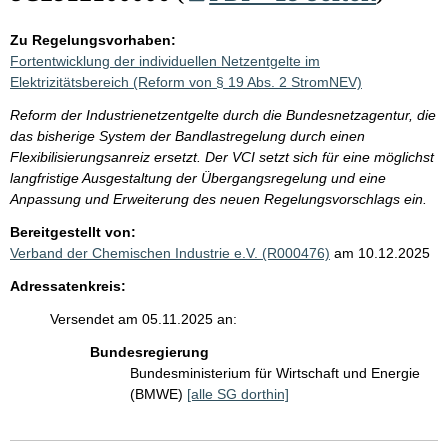
Zu Regelungsvorhaben:
Fortentwicklung der individuellen Netzentgelte im
Elektrizitätsbereich (Reform von § 19 Abs. 2 StromNEV)
Reform der Industrienetzentgelte durch die Bundesnetzagentur, die
das bisherige System der Bandlastregelung durch einen
Flexibilisierungsanreiz ersetzt. Der VCI setzt sich für eine möglichst
langfristige Ausgestaltung der Übergangsregelung und eine
Anpassung und Erweiterung des neuen Regelungsvorschlags ein.
Bereitgestellt von:
Verband der Chemischen Industrie e.V. (R000476)
am 10.12.2025
Adressatenkreis:
Versendet am 05.11.2025 an:
Bundesregierung
Bundesministerium für Wirtschaft und Energie
(BMWE)
[alle SG dorthin]