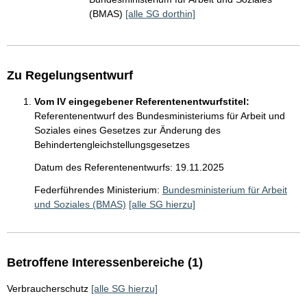
(BMAS)
[alle SG dorthin]
Zu Regelungsentwurf
Vom IV eingegebener Referentenentwurfstitel:
Referentenentwurf des Bundesministeriums für Arbeit und
Soziales eines Gesetzes zur Änderung des
Behindertengleichstellungsgesetzes
Datum des Referentenentwurfs: 19.11.2025
Federführendes Ministerium:
Bundesministerium für Arbeit
und Soziales (BMAS)
[alle SG hierzu]
Betroffene Interessenbereiche (1)
Verbraucherschutz
[alle SG hierzu]