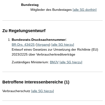
Bundestag
Mitglieder des Bundestages
[alle SG dorthin]
Zu Regelungsentwurf
Bundesrats-Drucksachennummer:
BR-Drs. 434/25
(
Vorgang
)
[alle SG hierzu]
Entwurf eines Gesetzes zur Umsetzung der Richtlinie (EU)
2023/2225 über Verbraucherkreditverträge
Zuständiges Ministerium:
BMJV
[alle SG hierzu]
Betroffene Interessenbereiche (1)
Verbraucherschutz
[alle SG hierzu]