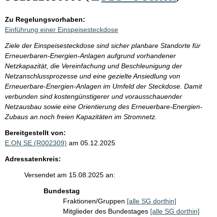
Zu Regelungsvorhaben:
Einführung einer Einspeisesteckdose
Ziele der Einspeisesteckdose sind sicher planbare Standorte für
Erneuerbaren-Energien-Anlagen aufgrund vorhandener
Netzkapazität, die Vereinfachung und Beschleunigung der
Netzanschlussprozesse und eine gezielte Ansiedlung von
Erneuerbare-Energien-Anlagen im Umfeld der Steckdose. Damit
verbunden sind kostengünstigerer und vorausschauender
Netzausbau sowie eine Orientierung des Erneuerbare-Energien-
Zubaus an noch freien Kapazitäten im Stromnetz.
Bereitgestellt von:
E.ON SE (R002309)
am 05.12.2025
Adressatenkreis:
Versendet am 15.08.2025 an:
Bundestag
Fraktionen/Gruppen
[alle SG dorthin]
Mitglieder des Bundestages
[alle SG dorthin]