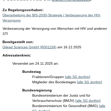
Zu Regelungsvorhaben:
Überarbeitung der BIS-2030-Strategie / Verbesserung der HIV-
Versorgung
Verbesserung der Versorgung von Menschen mit HIV und anderen
STI
Bereitgestellt von:
Gilead Sciences GmbH (R001158)
am 16.12.2025
Adressatenkreis:
Versendet am 24.11.2025 an:
Bundestag
Fraktionen/Gruppen
[alle SG dorthin]
Mitglieder des Bundestages
[alle SG dorthin]
Bundesregierung
Bundesministerium der Justiz und für
Verbraucherschutz (BMJV)
[alle SG dorthin]
Bundesministerium für Gesundheit (BMG)
[alle