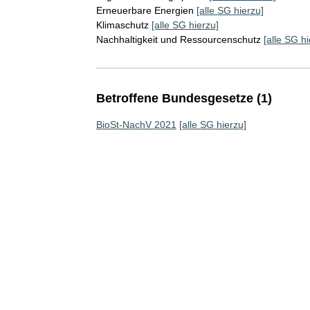
Erneuerbare Energien
[alle SG hierzu]
Klimaschutz
[alle SG hierzu]
Nachhaltigkeit und Ressourcenschutz
[alle SG hi
Betroffene Bundesgesetze (1)
BioSt-NachV 2021
[alle SG hierzu]