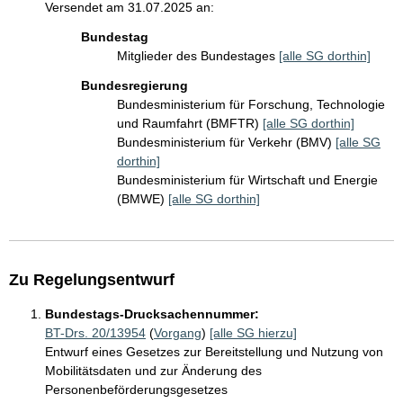
Versendet am 31.07.2025 an:
Bundestag
Mitglieder des Bundestages
[alle SG dorthin]
Bundesregierung
Bundesministerium für Forschung, Technologie
und Raumfahrt (BMFTR)
[alle SG dorthin]
Bundesministerium für Verkehr (BMV)
[alle SG
dorthin]
Bundesministerium für Wirtschaft und Energie
(BMWE)
[alle SG dorthin]
Zu Regelungsentwurf
Bundestags-Drucksachennummer:
BT-Drs. 20/13954
(
Vorgang
)
[alle SG hierzu]
Entwurf eines Gesetzes zur Bereitstellung und Nutzung von
Mobilitätsdaten und zur Änderung des
Personenbeförderungsgesetzes