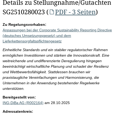
Details zu Stellungnahme/Gutachten
SG2510280023 (
PDF - 3 Seiten
)
Zu Regelungsvorhaben:
Anpassungen bei der Corporate Sustainability Reporting Directive
(deutsches Umsetzungsgesetz) und dem
Lieferkettensorgfaltspflichtengesetz
Einheitliche Standards und ein stabiler regulatorischer Rahmen
ermöglichen Investitionen und stärken die Innovationskraft. Eine
weitreichende und undifferenzierte Deregulierung hingegen
beeinträchtigt wirtschaftliche Planung und schadet der Resilienz
und Wettbewerbsfähigkeit. Stattdessen brauchen wir
praxistaugliche Vereinfachungen und Harmonisierung, die
Unternehmen in der Anwendung bestehender Regelwerke
unterstützen.
Bereitgestellt von:
ING-DiBa AG (R002164)
am 28.10.2025
Adressatenkreis: