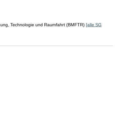
chung, Technologie und Raumfahrt (BMFTR)
[alle SG