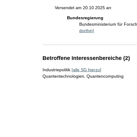
Versendet am 20.10.2025 an:
Bundesregierung
Bundesministerium für Fors
dorthin]
Betroffene Interessenbereiche (2)
Industriepolitik
[alle SG hierzu]
Quantentechnologien, Quantencomputing