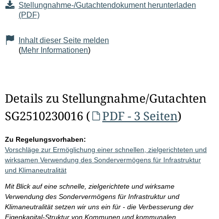
Stellungnahme-/Gutachtendokument herunterladen
(PDF)
Inhalt dieser Seite melden
(
Mehr Informationen
)
Details zu Stellungnahme/Gutachten
SG2510230016 (
PDF - 3 Seiten
)
Zu Regelungsvorhaben:
Vorschläge zur Ermöglichung einer schnellen, zielgerichteten und
wirksamen Verwendung des Sondervermögens für Infrastruktur
und Klimaneutralität
Mit Blick auf eine schnelle, zielgerichtete und wirksame
Verwendung des Sondervermögens für Infrastruktur und
Klimaneutralität setzen wir uns ein für - die Verbesserung der
Eigenkapital-Struktur von Kommunen und kommunalen