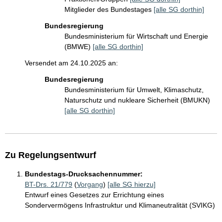
Mitglieder des Bundestages
[alle SG dorthin]
Bundesregierung
Bundesministerium für Wirtschaft und Energie
(BMWE)
[alle SG dorthin]
Versendet am 24.10.2025 an:
Bundesregierung
Bundesministerium für Umwelt, Klimaschutz,
Naturschutz und nukleare Sicherheit (BMUKN)
[alle SG dorthin]
Zu Regelungsentwurf
Bundestags-Drucksachennummer:
BT-Drs. 21/779
(
Vorgang
)
[alle SG hierzu]
Entwurf eines Gesetzes zur Errichtung eines
Sondervermögens Infrastruktur und Klimaneutralität (SVIKG)