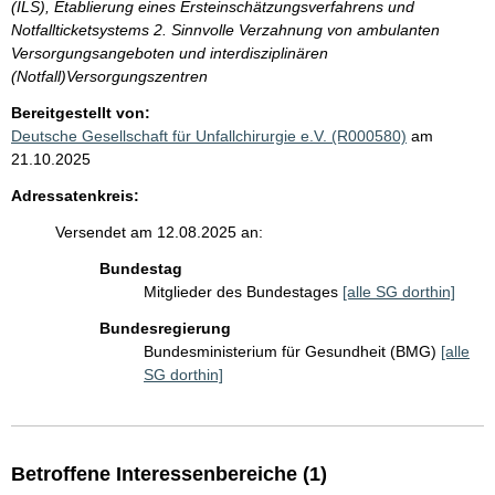
(ILS), Etablierung eines Ersteinschätzungsverfahrens und
Notfallticketsystems 2. Sinnvolle Verzahnung von ambulanten
Versorgungsangeboten und interdisziplinären
(Notfall)Versorgungszentren
Bereitgestellt von:
Deutsche Gesellschaft für Unfallchirurgie e.V. (R000580)
am
21.10.2025
Adressatenkreis:
Versendet am 12.08.2025 an:
Bundestag
Mitglieder des Bundestages
[alle SG dorthin]
Bundesregierung
Bundesministerium für Gesundheit (BMG)
[alle
SG dorthin]
Betroffene Interessenbereiche (1)