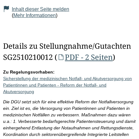
Inhalt dieser Seite melden
(
Mehr Informationen
)
Details zu Stellungnahme/Gutachten
SG2510210012 (
PDF - 2 Seiten
)
Zu Regelungsvorhaben:
Sicherstellung der medizinischen Notfall- und Akutversorgung von
Patientinnen und Patienten - Reform der Notfall- und
Akutversorgung
Die DGU setzt sich für eine effektive Reform der Notfallversorgung
ein. Ziel ist es, die Versorgung von Patientinnen und Patienten in
medizinischen Notfällen zu verbessern. Maßnahmen dazu wären
u.a.: 1. Verbesserte bedarfsgerechte Patientensteuerung und damit
einhergehend Entlastung der Notaufnahmen und Rettungsdienste,
Koordination durch sektorenübergreifende Integrierte Leitstellen