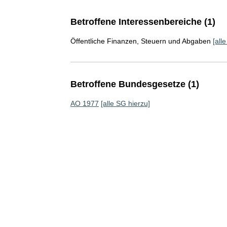
Betroffene Interessenbereiche (1)
Öffentliche Finanzen, Steuern und Abgaben
[all
Betroffene Bundesgesetze (1)
AO 1977
[alle SG hierzu]