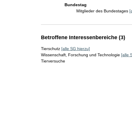
Bundestag
Mitglieder des Bundestages
[
Betroffene Interessenbereiche (3)
Tierschutz
[alle SG hierzu]
Wissenschaft, Forschung und Technologie
[alle 
Tierversuche