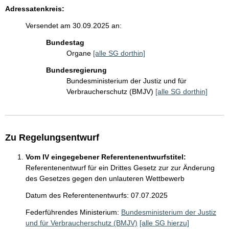
Adressatenkreis:
Versendet am 30.09.2025 an:
Bundestag
Organe
[alle SG dorthin]
Bundesregierung
Bundesministerium der Justiz und für
Verbraucherschutz (BMJV)
[alle SG dorthin]
Zu Regelungsentwurf
Vom IV eingegebener Referentenentwurfstitel:
Referentenentwurf für ein Drittes Gesetz zur zur Änderung
des Gesetzes gegen den unlauteren Wettbewerb
Datum des Referentenentwurfs: 07.07.2025
Federführendes Ministerium:
Bundesministerium der Justiz
und für Verbraucherschutz (BMJV)
[alle SG hierzu]