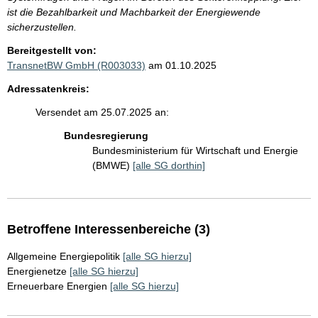
ist die Bezahlbarkeit und Machbarkeit der Energiewende
sicherzustellen.
Bereitgestellt von:
TransnetBW GmbH (R003033)
am 01.10.2025
Adressatenkreis:
Versendet am 25.07.2025 an:
Bundesregierung
Bundesministerium für Wirtschaft und Energie
(BMWE)
[alle SG dorthin]
Betroffene Interessenbereiche (3)
Allgemeine Energiepolitik
[alle SG hierzu]
Energienetze
[alle SG hierzu]
Erneuerbare Energien
[alle SG hierzu]