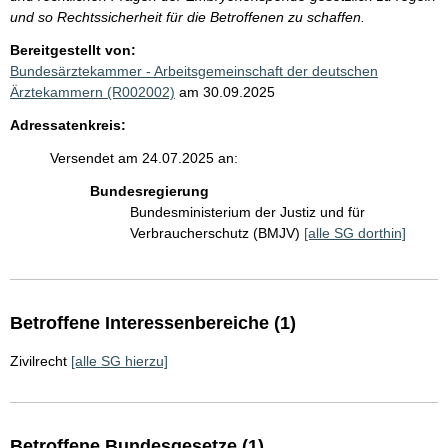
und so Rechtssicherheit für die Betroffenen zu schaffen.
Bereitgestellt von:
Bundesärztekammer - Arbeitsgemeinschaft der deutschen
Ärztekammern (R002002)
am 30.09.2025
Adressatenkreis:
Versendet am 24.07.2025 an:
Bundesregierung
Bundesministerium der Justiz und für
Verbraucherschutz (BMJV)
[alle SG dorthin]
Betroffene Interessenbereiche (1)
Zivilrecht
[alle SG hierzu]
Betroffene Bundesgesetze (1)