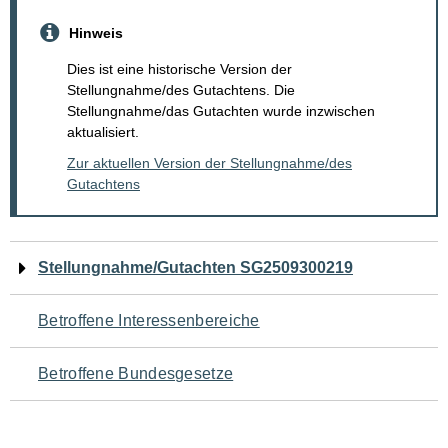
Hinweis
Dies ist eine historische Version der
Stellungnahme/des Gutachtens. Die
Stellungnahme/das Gutachten wurde inzwischen
aktualisiert.
Zur aktuellen Version der Stellungnahme/des
Gutachtens
Navigation
Stellungnahme/Gutachten SG2509300219
für
Betroffene Interessenbereiche
den
Betroffene Bundesgesetze
Seiteninhalt