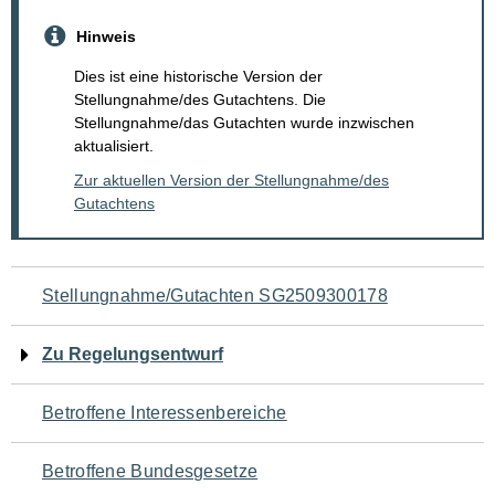
Hinweis
Dies ist eine historische Version der
Stellungnahme/des Gutachtens. Die
Stellungnahme/das Gutachten wurde inzwischen
aktualisiert.
Zur aktuellen Version der Stellungnahme/des
Gutachtens
Navigation
Stellungnahme/Gutachten SG2509300178
für
Zu Regelungsentwurf
den
Betroffene Interessenbereiche
Seiteninhalt
Betroffene Bundesgesetze