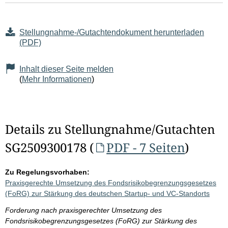
Stellungnahme-/Gutachtendokument herunterladen
(PDF)
Inhalt dieser Seite melden
(
Mehr Informationen
)
Details zu Stellungnahme/Gutachten
SG2509300178 (
PDF - 7 Seiten
)
Zu Regelungsvorhaben:
Praxisgerechte Umsetzung des Fondsrisikobegrenzungsgesetzes
(FoRG) zur Stärkung des deutschen Startup- und VC-Standorts
Forderung nach praxisgerechter Umsetzung des
Fondsrisikobegrenzungsgesetzes (FoRG) zur Stärkung des