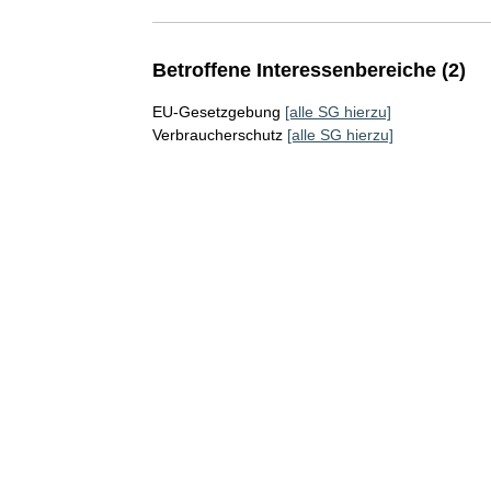
Betroffene Interessenbereiche (2)
EU-Gesetzgebung
[alle SG hierzu]
Verbraucherschutz
[alle SG hierzu]