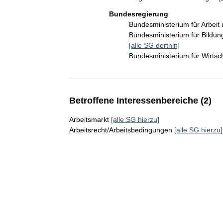
Bundesregierung
Bundesministerium für Arbeit
Bundesministerium für Bildu
[alle SG dorthin]
Bundesministerium für Wirts
Betroffene Interessenbereiche (2)
Arbeitsmarkt
[alle SG hierzu]
Arbeitsrecht/Arbeitsbedingungen
[alle SG hierzu]