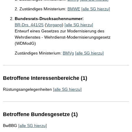
2. Zuständiges Ministerium:
BMWE
[alle SG hierzu]
Bundesrats-Drucksachennummer:
BR-Drs. 441/25
(
Vorgang
)
[alle SG hierzu]
Entwurf eines Gesetzes zur Modernisierung des
Wehrdienstes - Wehrdienst-Modernisierungsgesetz
(WDModG)
Zuständiges Ministerium:
BMVg
[alle SG hierzu]
Betroffene Interessenbereiche (1)
Rüstungsangelegenheiten
[alle SG hierzu]
Betroffene Bundesgesetze (1)
BwBBG
[alle SG hierzu]