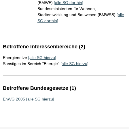
(BMWE)
[alle SG dorthin]
Bundesministerium für Wohnen,
Stadtentwicklung und Bauwesen (BMWSB)
[alle
SG dorthin]
Betroffene Interessenbereiche (2)
Energienetze
[alle SG hierzu]
Sonstiges im Bereich "Energie"
[alle SG hierzu]
Betroffene Bundesgesetze (1)
EnWG 2005
[alle SG hierzu]