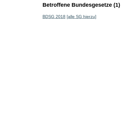
Betroffene Bundesgesetze (1)
BDSG 2018
[alle SG hierzu]