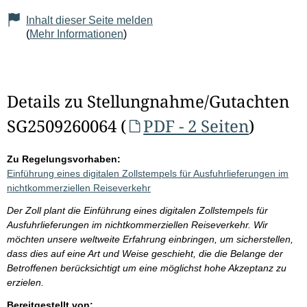
Inhalt dieser Seite melden
(
Mehr Informationen
)
Details zu Stellungnahme/Gutachten
SG2509260064 (
PDF - 2 Seiten
)
Zu Regelungsvorhaben:
Einführung eines digitalen Zollstempels für Ausfuhrlieferungen im
nichtkommerziellen Reiseverkehr
Der Zoll plant die Einführung eines digitalen Zollstempels für
Ausfuhrlieferungen im nichtkommerziellen Reiseverkehr. Wir
möchten unsere weltweite Erfahrung einbringen, um sicherstellen,
dass dies auf eine Art und Weise geschieht, die die Belange der
Betroffenen berücksichtigt um eine möglichst hohe Akzeptanz zu
erzielen.
Bereitgestellt von: