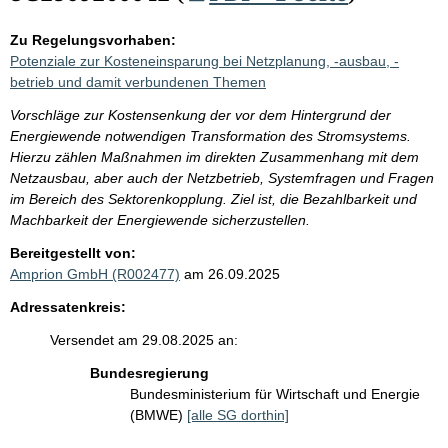
Zu Regelungsvorhaben:
Potenziale zur Kosteneinsparung bei Netzplanung, -ausbau, -
betrieb und damit verbundenen Themen
Vorschläge zur Kostensenkung der vor dem Hintergrund der
Energiewende notwendigen Transformation des Stromsystems.
Hierzu zählen Maßnahmen im direkten Zusammenhang mit dem
Netzausbau, aber auch der Netzbetrieb, Systemfragen und Fragen
im Bereich des Sektorenkopplung. Ziel ist, die Bezahlbarkeit und
Machbarkeit der Energiewende sicherzustellen.
Bereitgestellt von:
Amprion GmbH (R002477)
am 26.09.2025
Adressatenkreis:
Versendet am 29.08.2025 an:
Bundesregierung
Bundesministerium für Wirtschaft und Energie
(BMWE)
[alle SG dorthin]