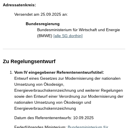
Adressatenkreis:
Versendet am 25.09.2025 an:
Bundesregierung
Bundesministerium für Wirtschaft und Energie
(BMWE)
[alle SG dorthin]
Zu Regelungsentwurf
Vom IV eingegebener Referentenentwurfstitel:
Entwurf eines Gesetzes zur Modernisierung der nationalen
Umsetzung von Ökodesign,
Energieverbrauchskennzeichnung und weiterer Regelungen
sowie den Entwurf einer Verordnung zur Modernisierung der
nationalen Umsetzung von Ökodesign und
Energieverbrauchskennzeichnung
Datum des Referentenentwurfs: 10.09.2025
Federführendes Ministerium:
Bundesministerium für