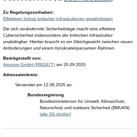
Zu Regelungsvorhaben:
Effektiven Schutz kritischer Infrastrukturen gewährleisten
Die sich verändernde Sicherheitslage macht eine effektive
Cybersicherheit insbesondere der kritischen Infrastruktur
unabdingbar. Hierbei braucht es ein Gleichgewicht zwischen neuen
Anforderungen und einem bürokratiesparsamen Rahmen.
Bereitgestellt von:
Amprion GmbH (R002477)
am 25.09.2025
Adressatenkreis:
Versendet am 12.08.2025 an:
Bundesregierung
Bundesministerium für Umwelt, Klimaschutz,
Naturschutz und nukleare Sicherheit (BMUKN)
[alle SG dorthin]